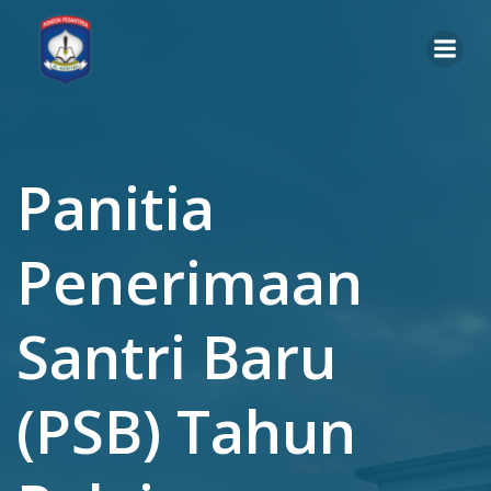
Panitia
Penerimaan
Santri Baru
(PSB) Tahun