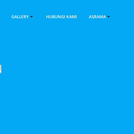
GALLERY
HUBUNGI KAMI
ASRAMA
u