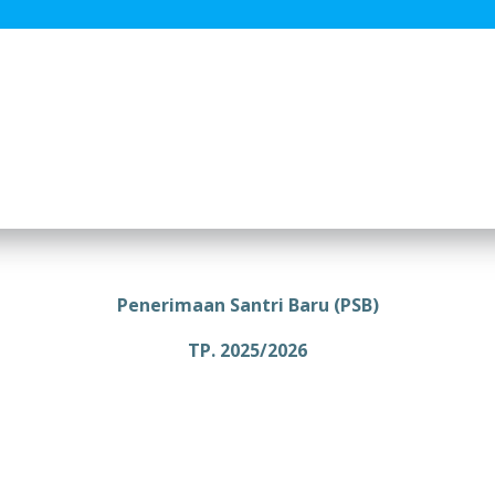
Penerimaan
Santri Baru (PSB)
TP. 2025/2026