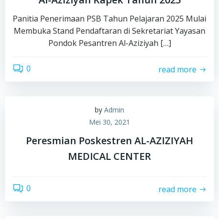
Panitia Penerimaan PSB Tahun Pelajaran 2025 Mulai
Membuka Stand Pendaftaran di Sekretariat Yayasan
Pondok Pesantren Al-Aziziyah […]
0
read more
by
Admin
Mei 30, 2021
Peresmian Poskestren AL-AZIZIYAH
MEDICAL CENTER
0
read more