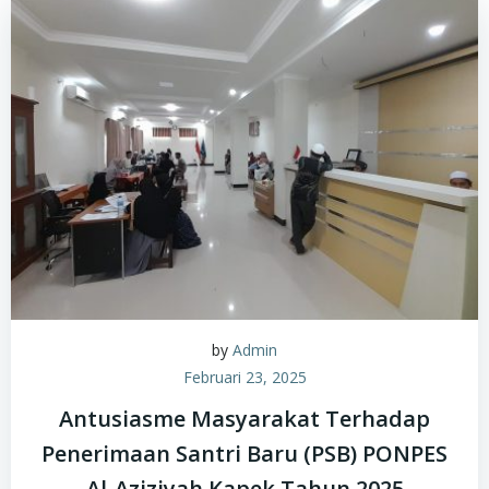
by
Admin
Februari 23, 2025
Antusiasme Masyarakat Terhadap
Penerimaan Santri Baru (PSB) PONPES
Al-Aziziyah Kapek Tahun 2025